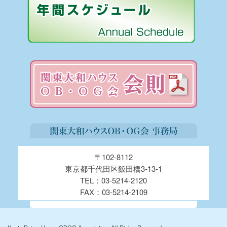
〒102-8112
東京都千代田区飯田橋3-13-1
TEL：03-5214-2120
FAX：03-5214-2109