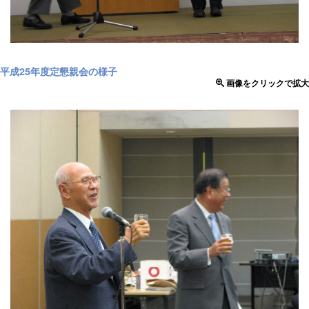
平成25年度定懇親会の様子
画像をクリックで拡大